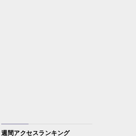
週間アクセスランキング