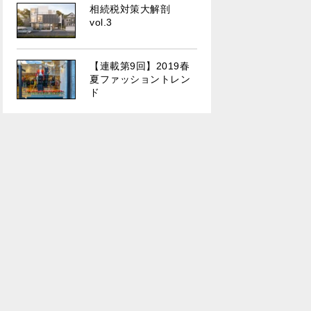
相続税対策大解剖
vol.3
【連載第9回】2019春
夏ファッショントレン
ド