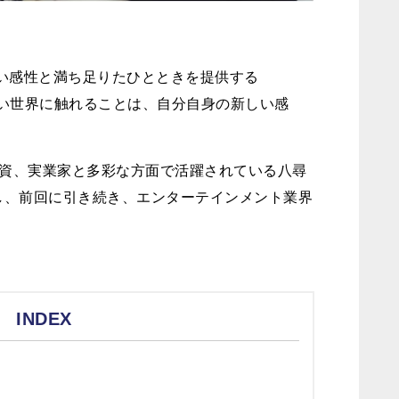
い感性と満ち足りたひとときを提供する
fe」。新しい世界に触れることは、自分自身の新しい感
資、実業家と多彩な方面で活躍されている八尋
えし、前回に引き続き、エンターテインメント業界
INDEX