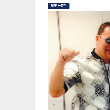
記事を保存