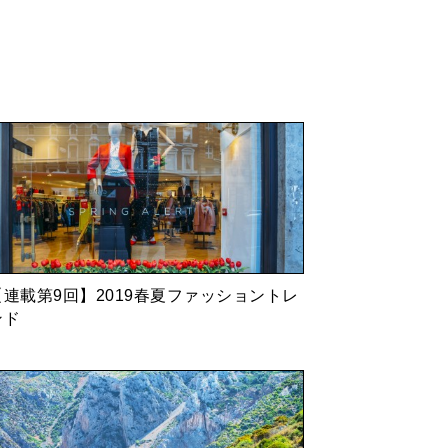
【連載第9回】2019春夏ファッショントレ
ンド