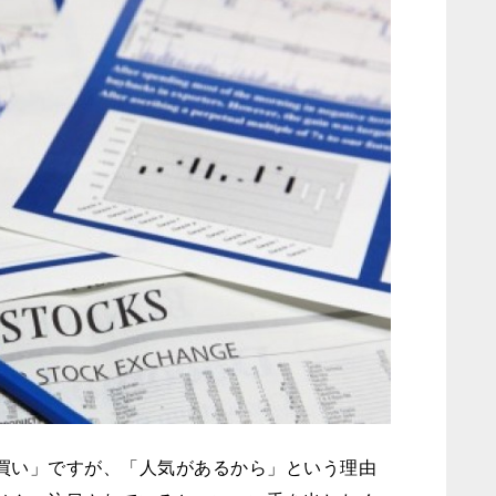
買い」ですが、「人気があるから」という理由