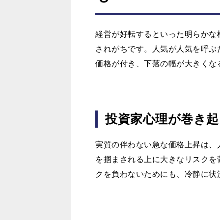
経営が好転するといった明らかな
されがちです。人気が人気を呼ぶ
価格が付き、下落の幅が大きくな
投資家心理が巻き起
実質の伴わない急な価格上昇は、
を掴まされる上に大きなリスクを
クを負わないためにも、冷静に状