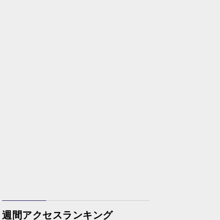
週間アクセスランキング