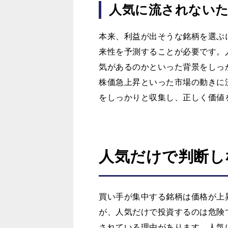
人気に流されない
本来、利益が出そうな銘柄を選ぶ
来性を予測することが必要です。
気があるのかといった背景をしっ
株価急上昇といった市場の動きに
をしっかりと収集し、正しく価値
人気だけで判断し
買い手が集中する銘柄は価格が上
が、人気だけで投資するのは危険
されている理由があります。人気