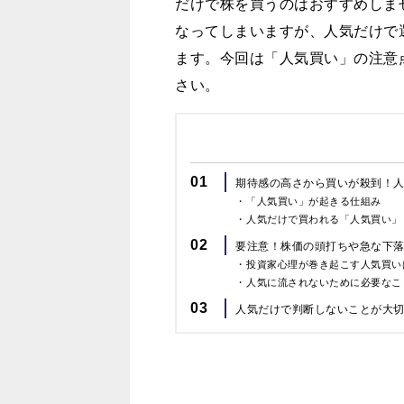
だけで株を買うのはおすすめしま
なってしまいますが、人気だけで
ます。今回は「人気買い」の注意
さい。
01
期待感の高さから買いが殺到！
「人気買い」が起きる仕組み
人気だけで買われる「人気買い」
02
要注意！株価の頭打ちや急な下
投資家心理が巻き起こす人気買い
人気に流されないために必要なこ
03
人気だけで判断しないことが大