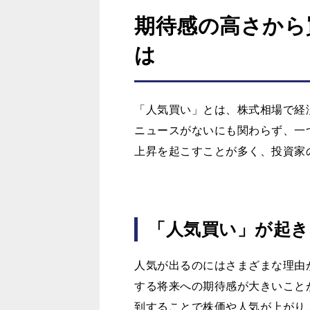
期待感の高さから
は
「人気買い」とは、株式相場で経
ニュースがないにも関わらず、一
上昇を起こすことが多く、投資家
「人気買い」が起き
人気が出るのにはさまざまな理由
する将来への期待感が大きいこと
到することで株価や人気が上がり