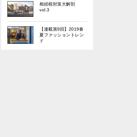
相続税対策大解剖
vol.3
【連載第9回】2019春
夏ファッショントレン
ド