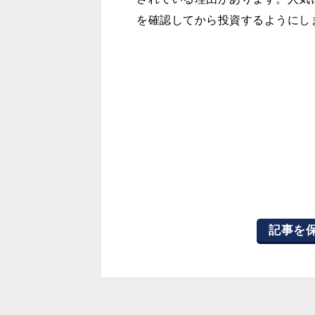
を確認してから投資するようにし
記事を