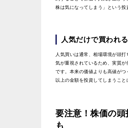
株は気になってしまう」という投
人気だけで買われる
人気買いは通常、相場環境が頭打
気が重視されているため、実質が
です。本来の価値よりも高値がつ
以上の金額を投資してしまうこと
要注意！株価の頭
も