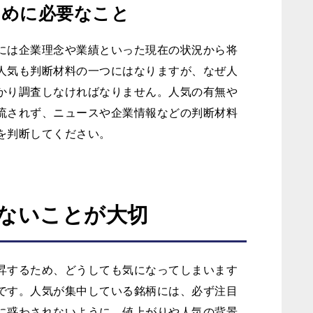
ために必要なこと
には企業理念や業績といった現在の状況から将
人気も判断材料の一つにはなりますが、なぜ人
かり調査しなければなりません。人気の有無や
流されず、ニュースや企業情報などの判断材料
を判断してください。
ないことが大切
昇するため、どうしても気になってしまいます
です。人気が集中している銘柄には、必ず注目
に惑わされないように、値上がりや人気の背景