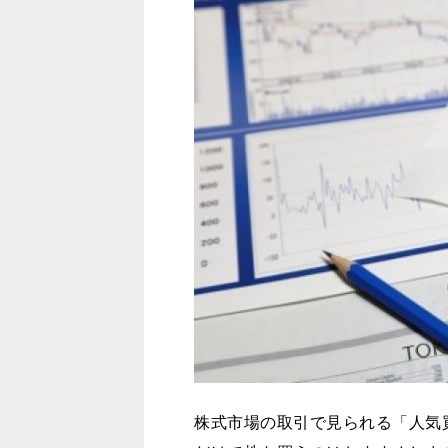
株式市場の取引で見られる「人気