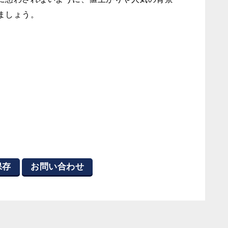
ましょう。
保存
お問い合わせ