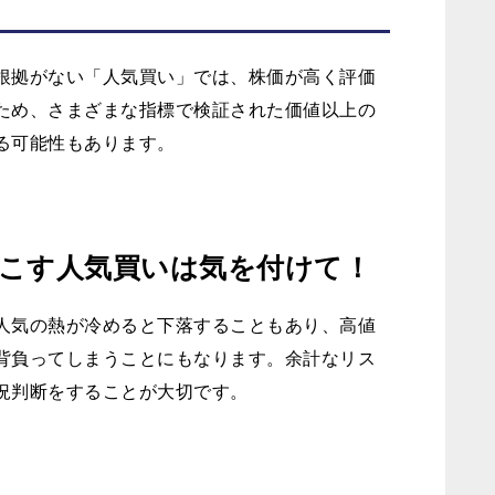
根拠がない「人気買い」では、株価が高く評価
ため、さまざまな指標で検証された価値以上の
る可能性もあります。
こす人気買いは気を付けて！
人気の熱が冷めると下落することもあり、高値
背負ってしまうことにもなります。余計なリス
況判断をすることが大切です。