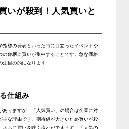
買いが殺到！人気買いと
済指標の発表といった特に目立ったイベントや
つの銘柄に買いが集中することです。急な価格
の注目の的になります
る仕組み
がありますが、「人気買い」の場合は企業に対
が主な理由です。期待値が大きいため買いが殺
、さらに買いを呼ぶ流れができます。「人気の