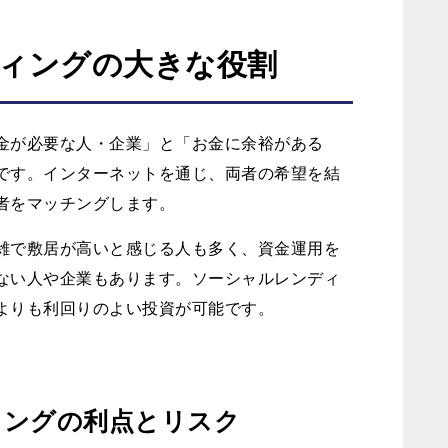
ィングの大きな役割
金が必要な人・企業」と「お金に余裕がある
です。インターネットを通じ、両者の希望を結
者をマッチングします。
雑で敷居が高いと感じる人も多く、資金運用を
ない人や企業もあります。ソーシャルレンディ
よりも利回りのよい投資が可能です。
ィングの利点とリスク