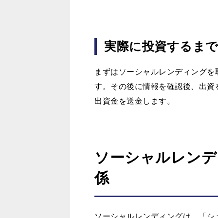
実際に投資するま
まずはソーシャルレンディングを
す。その後に情報を確認後、出資
出資金を送金します。
ソーシャルレンデ
係
ソーシャルレンディングは、「シ