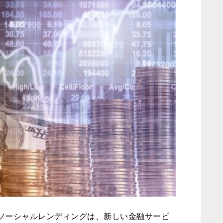
ソーシャルレンディングは、新しい金融サービ