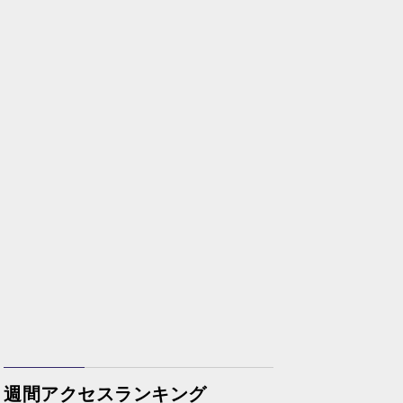
週間アクセスランキング