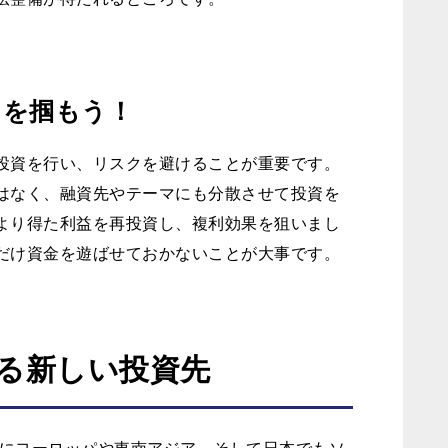
ツを掴もう！
投資を行い、リスクを避けることが重要です。
はなく、融資先やテーマにも分散させて投資を
より得た利益を再投資し、複利効果を狙いまし
だけ資金を遊ばせておかないことが大事です。
る新しい投資先