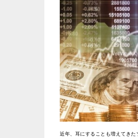
近年、耳にすることも増えてきた