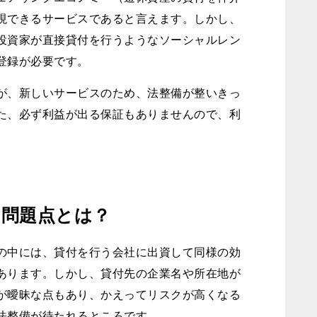
現できるサービスであると言えます。しかし、
投資家が直接貸付を行うようなソーシャルレン
登録が必要です。
が、新しいサービスのため、法整備が整いきっ
た、必ず利益が出る保証もありませんので、利
い問題点とは？
の中には、貸付を行う会社に出資して同様の効
あります。しかし、貸付先の企業名や所在地が
が曖昧な点もあり、かえってリスクが高くなる
法整備が待たれるところです。