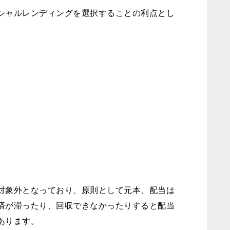
シャルレンディングを選択することの利点とし
対象外となっており、原則として元本、配当は
済が滞ったり、回収できなかったりすると配当
あります。