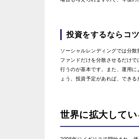
投資をするならコ
ソーシャルレンディングでは分散
ファンドだけを分散させるだけで
行うのが基本です。また、運用に
ょう。投資予定があれば、できる
世界に拡大してい