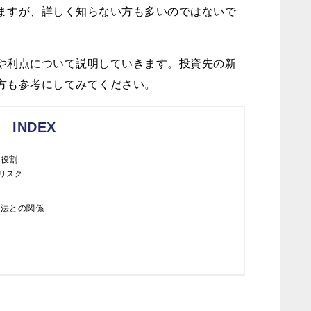
ますが、詳しく知らない方も多いのではないで
や利点について説明していきます。投資先の新
方も参考にしてみてください。
INDEX
な役割
リスク
業法との関係
先