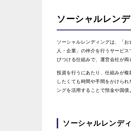
ソーシャルレンデ
ソーシャルレンディングは、「お
人・企業」の仲介を行うサービス
びつける仕組みで、運営会社が両
投資を行うにあたり、仕組みが複
したくても時間や手間をかけられ
ングを活用することで預金や国債
ソーシャルレンデ