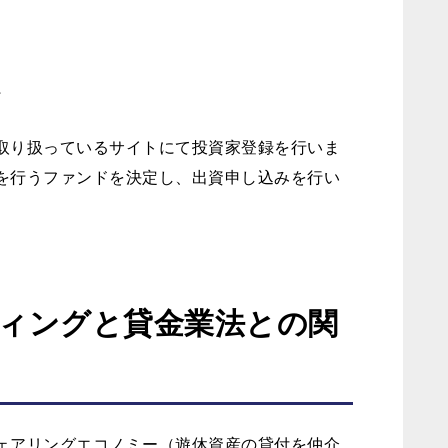
で
取り扱っているサイトにて投資家登録を行いま
を行うファンドを決定し、出資申し込みを行い
ィングと貸金業法との関
ェアリングエコノミー（遊休資産の貸付を仲介