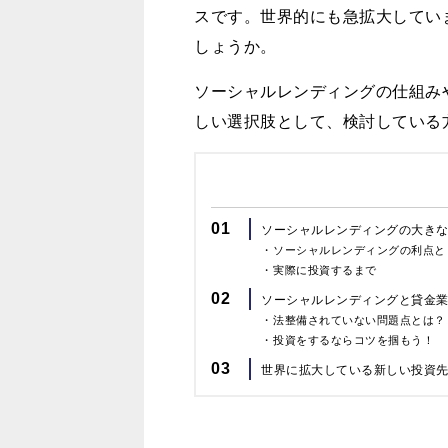
スです。世界的にも急拡大してい
しょうか。
ソーシャルレンディングの仕組み
しい選択肢として、検討している
01
ソーシャルレンディングの大き
ソーシャルレンディングの利点と
実際に投資するまで
02
ソーシャルレンディングと貸金
法整備されていない問題点とは？
投資をするならコツを掴もう！
03
世界に拡大している新しい投資