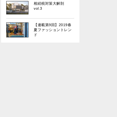
相続税対策大解剖
vol.3
【連載第9回】2019春
夏ファッショントレン
ド