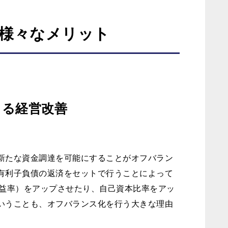
様々なメリット
よる経営改善
新たな資金調達を可能にすることがオフバラン
有利子負債の返済をセットで行うことによって
利益率）をアップさせたり、自己資本比率をアッ
いうことも、オフバランス化を行う大きな理由