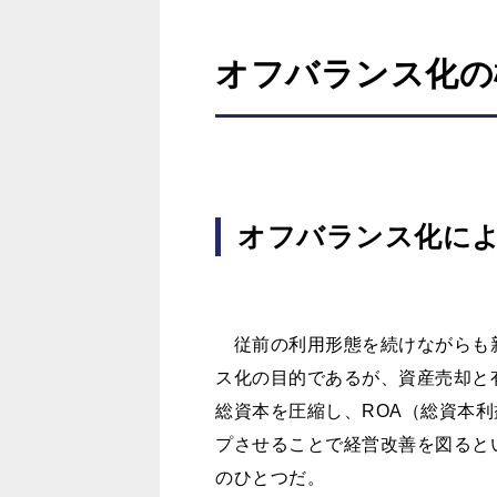
オフバランス化の
オフバランス化に
従前の利用形態を続けながらも
ス化の目的であるが、資産売却と
総資本を圧縮し、ROA（総資本
プさせることで経営改善を図ると
のひとつだ。