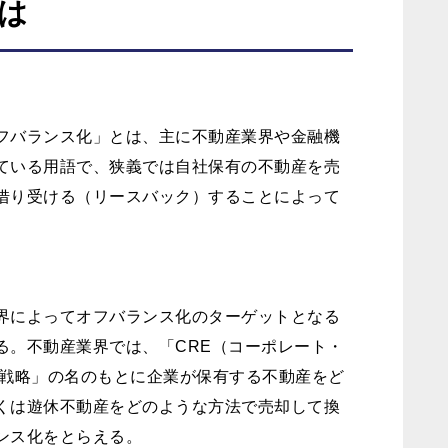
は
フバランス化」とは、主に不動産業界や金融機
ている用語で、狭義では自社保有の不動産を売
借り受ける（リースバック）することによって
。
界によってオフバランス化のターゲットとなる
る。不動産業界では、「CRE（コーポレート・
）戦略」の名のもとに企業が保有する不動産をど
くは遊休不動産をどのような方法で売却して換
ンス化をとらえる。