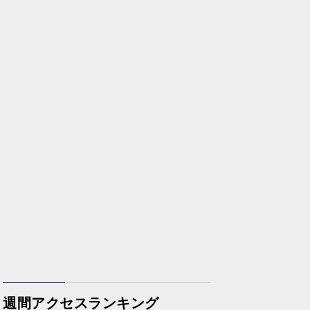
週間アクセスランキング