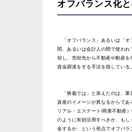
オフバランス化と
「オフバランス」あるいは「オ
関、あるいは会計人の間で使われ
却し、売却先から不動産や動産を
資金調達をする手法を指している
「狭義では」と添えたのは、業
資産のイメージが異なるからであ
リアル・エステート/商業不動産
のように有効活用すべきか、もし
金するか、という視点でオフバラ