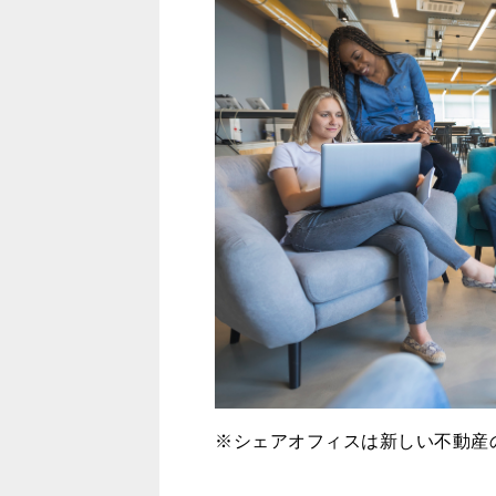
※シェアオフィスは新しい不動産の