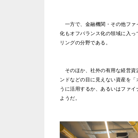
一方で、金融機関・その他ファ
化もオフバランス化の領域に入っ
リングの分野である。
そのほか、社外の有用な経営資
ンドなどの目に見えない資産を「
うに活用するか、あるいはファイ
ようだ。