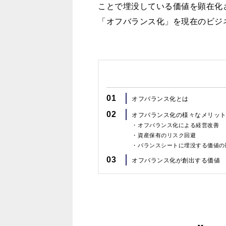
ことで埋没している価値を顕在化
「オフバランス化」を現在のビジ
01
オフバランス化とは
02
オフバランス化の様々なメリッ
オフバランス化による経営改善
資産保有のリスク回避
バランスシートに埋没する価値の
03
オフバランス化が創出する価値