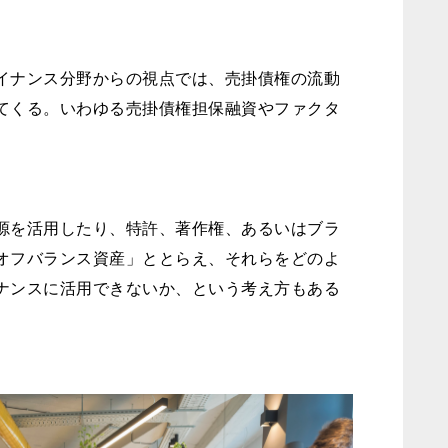
イナンス分野からの視点では、売掛債権の流動
てくる。いわゆる売掛債権担保融資やファクタ
源を活用したり、特許、著作権、あるいはブラ
オフバランス資産」ととらえ、それらをどのよ
ナンスに活用できないか、という考え方もある